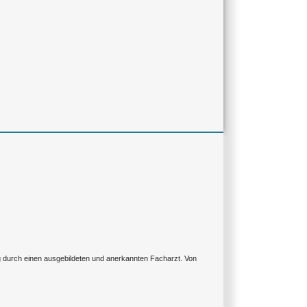
ng durch einen ausgebildeten und anerkannten Facharzt. Von