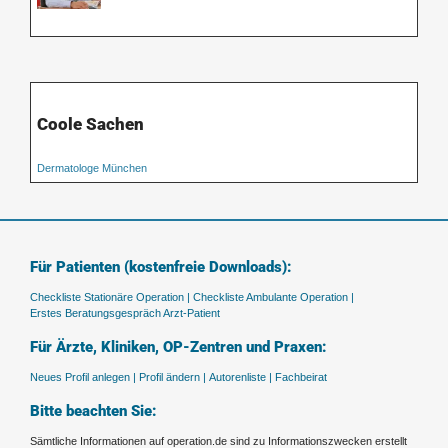
Coole Sachen
Dermatologe München
Für Patienten (kostenfreie Downloads):
Checkliste Stationäre Operation |
Checkliste Ambulante Operation |
Erstes Beratungsgespräch Arzt-Patient
Für Ärzte, Kliniken, OP-Zentren und Praxen:
Neues Profil anlegen |
Profil ändern |
Autorenliste |
Fachbeirat
Bitte beachten Sie:
Sämtliche Informationen auf operation.de sind zu Informationszwecken erstellt