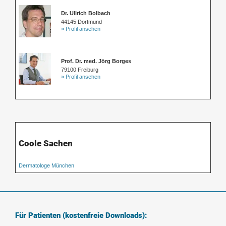
Dr. Ullrich Bolbach
44145 Dortmund
» Profil ansehen
Prof. Dr. med. Jörg Borges
79100 Freiburg
» Profil ansehen
Coole Sachen
Dermatologe München
Für Patienten (kostenfreie Downloads):