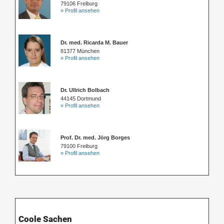
79106 Freiburg
» Profil ansehen
Dr. med. Ricarda M. Bauer
81377 München
» Profil ansehen
Dr. Ullrich Bolbach
44145 Dortmund
» Profil ansehen
Prof. Dr. med. Jörg Borges
79100 Freiburg
» Profil ansehen
Coole Sachen