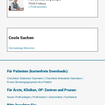
79100 Freiburg
» Profil ansehen
Coole Sachen
Dermatologe München
Für Patienten (kostenfreie Downloads):
Checkliste Stationäre Operation |
Checkliste Ambulante Operation |
Erstes Beratungsgespräch Arzt-Patient
Für Ärzte, Kliniken, OP-Zentren und Praxen:
Neues Profil anlegen |
Profil ändern |
Autorenliste |
Fachbeirat