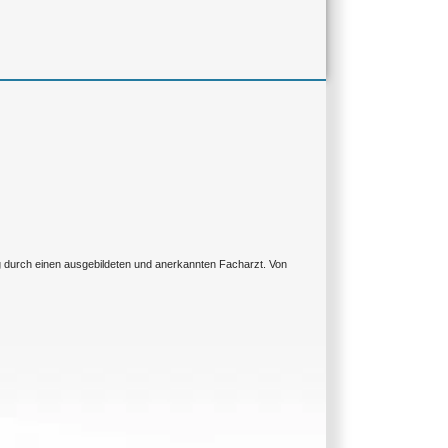
ng durch einen ausgebildeten und anerkannten Facharzt. Von