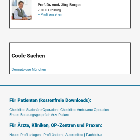
Prof. Dr. med. Jörg Borges
79100 Freiburg
» Profil ansehen
Coole Sachen
Dermatologe München
Für Patienten (kostenfreie Downloads):
Checkliste Stationäre Operation |
Checkliste Ambulante Operation |
Erstes Beratungsgespräch Arzt-Patient
Für Ärzte, Kliniken, OP-Zentren und Praxen:
Neues Profil anlegen |
Profil ändern |
Autorenliste |
Fachbeirat