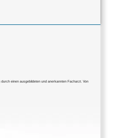
ng durch einen ausgebildeten und anerkannten Facharzt. Von