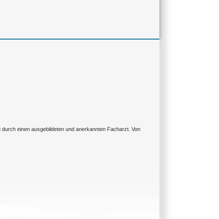
ng durch einen ausgebildeten und anerkannten Facharzt. Von