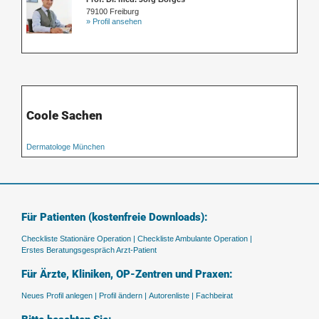
79100 Freiburg
» Profil ansehen
Coole Sachen
Dermatologe München
Für Patienten (kostenfreie Downloads):
Checkliste Stationäre Operation |
Checkliste Ambulante Operation |
Erstes Beratungsgespräch Arzt-Patient
Für Ärzte, Kliniken, OP-Zentren und Praxen:
Neues Profil anlegen |
Profil ändern |
Autorenliste |
Fachbeirat