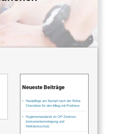
Neueste Beiträge
Hautpflege am Stumpf nach der Reha:
Checkliste für den Alltag mit Prothese
Hygienestandards im OP-Zentrum:
Instrumentenreinigung und
Infektionsschutz