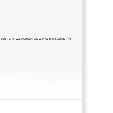
ng durch einen ausgebildeten und anerkannten Facharzt. Von