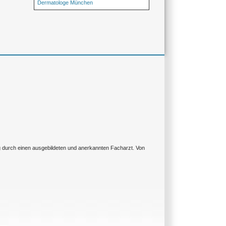
Dermatologe München
ng durch einen ausgebildeten und anerkannten Facharzt. Von