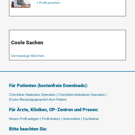
» Profil ansehen
Coole Sachen
Dermatologe München
Für Patienten (kostenfreie Downloads):
Checkliste Stationäre Operation |
Checkliste Ambulante Operation |
Erstes Beratungsgespräch Arzt-Patient
Für Ärzte, Kliniken, OP-Zentren und Praxen:
Neues Profil anlegen |
Profil ändern |
Autorenliste |
Fachbeirat
Bitte beachten Sie: