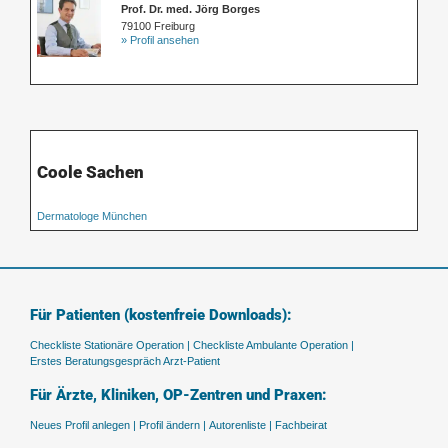
Prof. Dr. med. Jörg Borges
79100 Freiburg
» Profil ansehen
Coole Sachen
Dermatologe München
Für Patienten (kostenfreie Downloads):
Checkliste Stationäre Operation |
Checkliste Ambulante Operation |
Erstes Beratungsgespräch Arzt-Patient
Für Ärzte, Kliniken, OP-Zentren und Praxen:
Neues Profil anlegen |
Profil ändern |
Autorenliste |
Fachbeirat