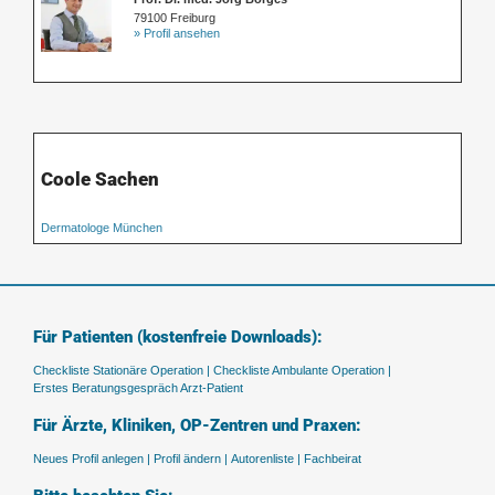
79100 Freiburg
» Profil ansehen
Coole Sachen
Dermatologe München
Für Patienten (kostenfreie Downloads):
Checkliste Stationäre Operation |
Checkliste Ambulante Operation |
Erstes Beratungsgespräch Arzt-Patient
Für Ärzte, Kliniken, OP-Zentren und Praxen:
Neues Profil anlegen |
Profil ändern |
Autorenliste |
Fachbeirat