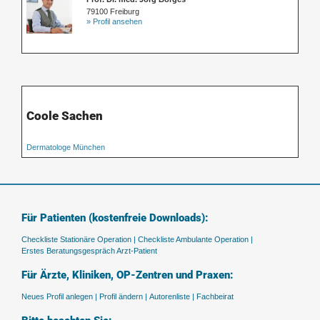
79100 Freiburg
» Profil ansehen
Coole Sachen
Dermatologe München
Für Patienten (kostenfreie Downloads):
Checkliste Stationäre Operation |
Checkliste Ambulante Operation |
Erstes Beratungsgespräch Arzt-Patient
Für Ärzte, Kliniken, OP-Zentren und Praxen:
Neues Profil anlegen |
Profil ändern |
Autorenliste |
Fachbeirat