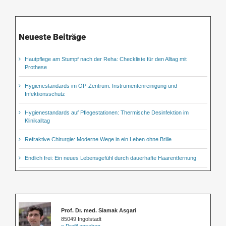
Neueste Beiträge
Hautpflege am Stumpf nach der Reha: Checkliste für den Alltag mit
Prothese
Hygienestandards im OP-Zentrum: Instrumentenreinigung und
Infektionsschutz
Hygienestandards auf Pflegestationen: Thermische Desinfektion im
Klinikalltag
Refraktive Chirurgie: Moderne Wege in ein Leben ohne Brille
Endlich frei: Ein neues Lebensgefühl durch dauerhafte Haarentfernung
Prof. Dr. med. Siamak Asgari
85049 Ingolstadt