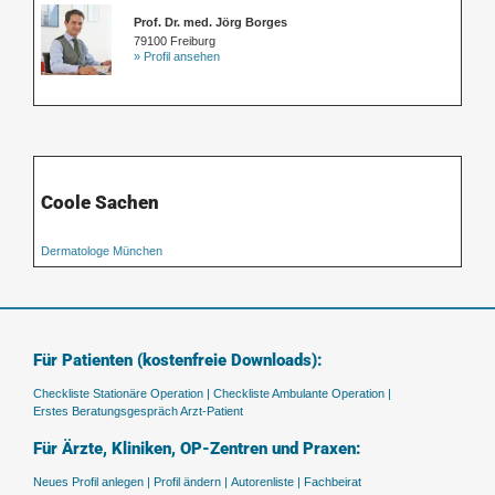
Prof. Dr. med. Jörg Borges
79100 Freiburg
» Profil ansehen
Coole Sachen
Dermatologe München
Für Patienten (kostenfreie Downloads):
Checkliste Stationäre Operation |
Checkliste Ambulante Operation |
Erstes Beratungsgespräch Arzt-Patient
Für Ärzte, Kliniken, OP-Zentren und Praxen:
Neues Profil anlegen |
Profil ändern |
Autorenliste |
Fachbeirat