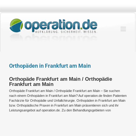
Zum
Inhalt
springen
Orthopäden in Frankfurt am Main
Orthopäde Frankfurt am Main / Orthopädie
Frankfurt am Main
Orthopäde Frankfurt am Main / Orthopädie Frankfurt am Main – Sie suchen
nach einem Orthopäden in Frankfurt am Main? Auf operation.de finden Patienten
Fachärzte für Orthopädie und Unfallchirurgie. Orthopäden in Frankfurt am Main
bzw. Orthopädische Praxen in Frankfurt am Main präsentieren sich und ihr
Leistungsangebot auf operation.de. Zu den Behandlungsgebieten von