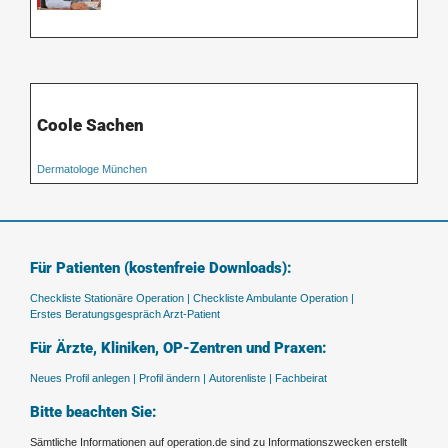
Coole Sachen
Dermatologe München
Für Patienten (kostenfreie Downloads):
Checkliste Stationäre Operation |
Checkliste Ambulante Operation |
Erstes Beratungsgespräch Arzt-Patient
Für Ärzte, Kliniken, OP-Zentren und Praxen:
Neues Profil anlegen |
Profil ändern |
Autorenliste |
Fachbeirat
Bitte beachten Sie:
Sämtliche Informationen auf operation.de sind zu Informationszwecken erstellt