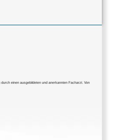
ng durch einen ausgebildeten und anerkannten Facharzt. Von