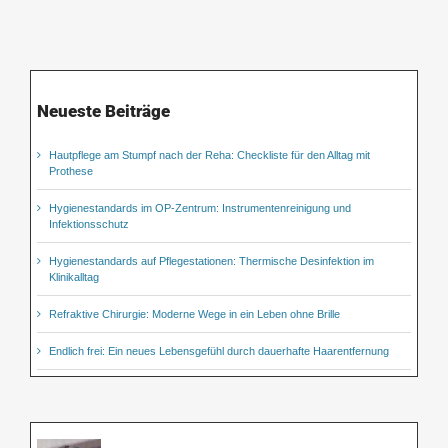
Neueste Beiträge
Hautpflege am Stumpf nach der Reha: Checkliste für den Alltag mit
Prothese
Hygienestandards im OP-Zentrum: Instrumentenreinigung und
Infektionsschutz
Hygienestandards auf Pflegestationen: Thermische Desinfektion im
Klinikalltag
Refraktive Chirurgie: Moderne Wege in ein Leben ohne Brille
Endlich frei: Ein neues Lebensgefühl durch dauerhafte Haarentfernung