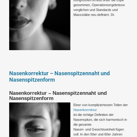
genommen, Operationsergebnisse
verglichen und Standards und
Massstäbe neu definiert. Dr.
Nasenkorrektur – Nasenspitzennaht und
Nasenspitzenform
Nasenkorrektur – Nasenspitzennaht und
Nasenspitzenform
Einer von kompliziertesten Teilen der
Nasenkorrektur
ist die richtige Definition der
Nasenspitze, die sich harmonisch in
die gesamte
Nasen- und Gesichtseinheit fügen
soll. In den 50er und 60er Jahren