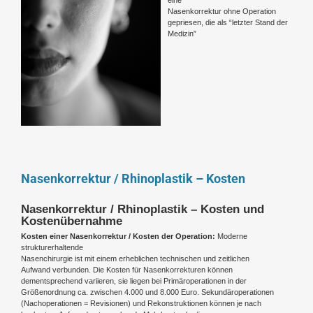
Nasenkorrektur ohne Operation
gepriesen, die als “letzter Stand der
Medizin”
Nasenkorrektur / Rhinoplastik – Kosten
Nasenkorrektur / Rhinoplastik – Kosten und
Kostenübernahme
Kosten einer Nasenkorrektur / Kosten der Operation:
Moderne
strukturerhaltende
Nasenchirurgie ist mit einem erheblichen technischen und zeitlichen
Aufwand verbunden. Die Kosten für Nasenkorrekturen können
dementsprechend variieren, sie liegen bei Primäroperationen in der
Größenordnung ca. zwischen 4.000 und 8.000 Euro. Sekundäroperationen
(Nachoperationen = Revisionen) und Rekonstruktionen können je nach