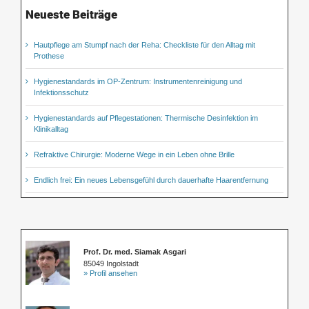
Neueste Beiträge
Hautpflege am Stumpf nach der Reha: Checkliste für den Alltag mit
Prothese
Hygienestandards im OP-Zentrum: Instrumentenreinigung und
Infektionsschutz
Hygienestandards auf Pflegestationen: Thermische Desinfektion im
Klinikalltag
Refraktive Chirurgie: Moderne Wege in ein Leben ohne Brille
Endlich frei: Ein neues Lebensgefühl durch dauerhafte Haarentfernung
Prof. Dr. med. Siamak Asgari
85049 Ingolstadt
» Profil ansehen