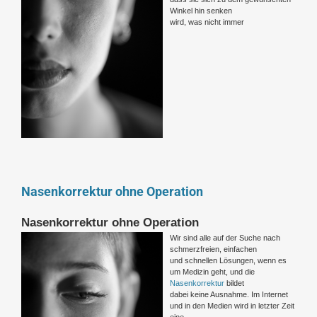
Winkel hin senken
wird, was nicht immer
Nasenkorrektur ohne Operation
Nasenkorrektur ohne Operation
Wir sind alle auf der Suche nach
schmerzfreien, einfachen
und schnellen Lösungen, wenn es
um Medizin geht, und die
Nasenkorrektur
bildet
dabei keine Ausnahme. Im Internet
und in den Medien wird in letzter Zeit
eine