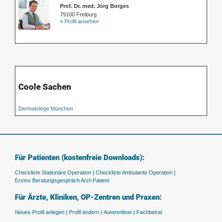
Prof. Dr. med. Jörg Borges
79100 Freiburg
» Profil ansehen
Coole Sachen
Dermatologe München
Für Patienten (kostenfreie Downloads):
Checkliste Stationäre Operation |
Checkliste Ambulante Operation |
Erstes Beratungsgespräch Arzt-Patient
Für Ärzte, Kliniken, OP-Zentren und Praxen:
Neues Profil anlegen |
Profil ändern |
Autorenliste |
Fachbeirat