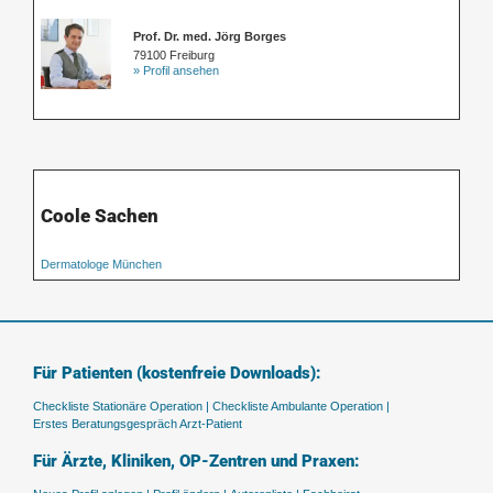
Prof. Dr. med. Jörg Borges
79100 Freiburg
» Profil ansehen
Coole Sachen
Dermatologe München
Für Patienten (kostenfreie Downloads):
Checkliste Stationäre Operation |
Checkliste Ambulante Operation |
Erstes Beratungsgespräch Arzt-Patient
Für Ärzte, Kliniken, OP-Zentren und Praxen: