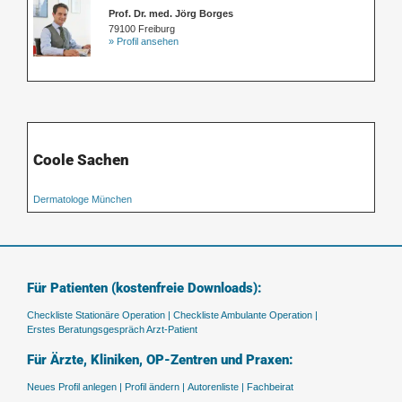
Prof. Dr. med. Jörg Borges
79100 Freiburg
» Profil ansehen
Coole Sachen
Dermatologe München
Für Patienten (kostenfreie Downloads):
Checkliste Stationäre Operation |
Checkliste Ambulante Operation |
Erstes Beratungsgespräch Arzt-Patient
Für Ärzte, Kliniken, OP-Zentren und Praxen:
Neues Profil anlegen |
Profil ändern |
Autorenliste |
Fachbeirat