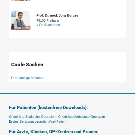
Prof. Dr. med. Jörg Borges
79100 Freiburg
» Profil ansehen
Coole Sachen
Dermatologe München
Für Patienten (kostenfreie Downloads):
Checkliste Stationäre Operation |
Checkliste Ambulante Operation |
Erstes Beratungsgespräch Arzt-Patient
Für Ärzte, Kliniken, OP-Zentren und Praxen: