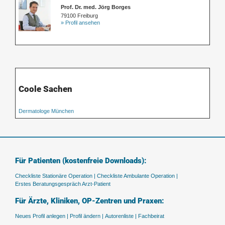
Prof. Dr. med. Jörg Borges
79100 Freiburg
» Profil ansehen
Coole Sachen
Dermatologe München
Für Patienten (kostenfreie Downloads):
Checkliste Stationäre Operation |
Checkliste Ambulante Operation |
Erstes Beratungsgespräch Arzt-Patient
Für Ärzte, Kliniken, OP-Zentren und Praxen:
Neues Profil anlegen |
Profil ändern |
Autorenliste |
Fachbeirat