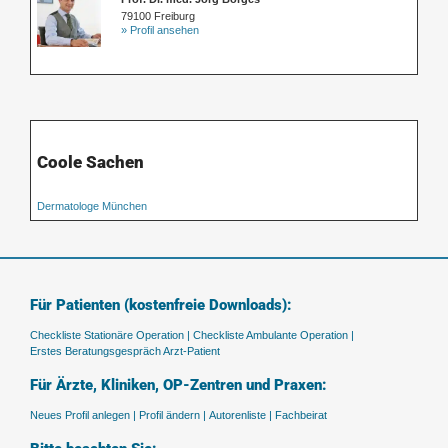
79100 Freiburg
» Profil ansehen
Coole Sachen
Dermatologe München
Für Patienten (kostenfreie Downloads):
Checkliste Stationäre Operation |
Checkliste Ambulante Operation |
Erstes Beratungsgespräch Arzt-Patient
Für Ärzte, Kliniken, OP-Zentren und Praxen:
Neues Profil anlegen |
Profil ändern |
Autorenliste |
Fachbeirat