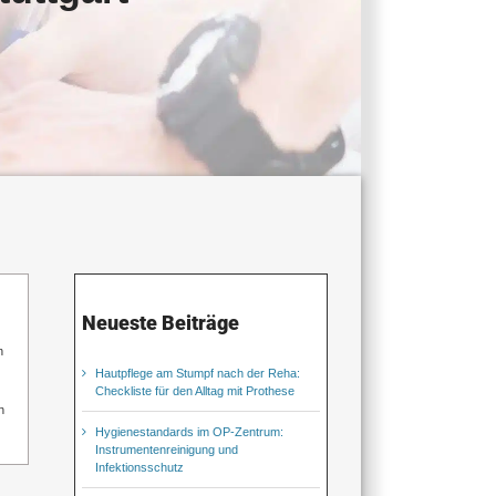
Neueste Beiträge
n
Hautpflege am Stumpf nach der Reha:
Checkliste für den Alltag mit Prothese
n
Hygienestandards im OP-Zentrum:
Instrumentenreinigung und
Infektionsschutz