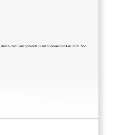
ng durch einen ausgebildeten und anerkannten Facharzt. Von