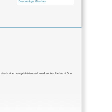
Dermatologe München
ng durch einen ausgebildeten und anerkannten Facharzt. Von