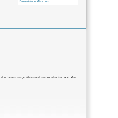
Dermatologe München
ng durch einen ausgebildeten und anerkannten Facharzt. Von