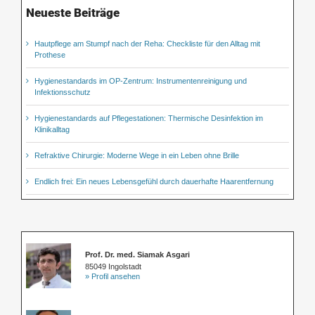
Neueste Beiträge
Hautpflege am Stumpf nach der Reha: Checkliste für den Alltag mit
Prothese
Hygienestandards im OP-Zentrum: Instrumentenreinigung und
Infektionsschutz
Hygienestandards auf Pflegestationen: Thermische Desinfektion im
Klinikalltag
Refraktive Chirurgie: Moderne Wege in ein Leben ohne Brille
Endlich frei: Ein neues Lebensgefühl durch dauerhafte Haarentfernung
Prof. Dr. med. Siamak Asgari
85049 Ingolstadt
» Profil ansehen