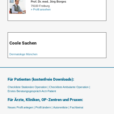
Prof. Dr. med. Jörg Borges
79100 Freiburg
» Profil ansehen
Coole Sachen
Dermatologe München
Für Patienten (kostenfreie Downloads):
Checkliste Stationäre Operation |
Checkliste Ambulante Operation |
Erstes Beratungsgespräch Arzt-Patient
Für Ärzte, Kliniken, OP-Zentren und Praxen:
Neues Profil anlegen |
Profil ändern |
Autorenliste |
Fachbeirat