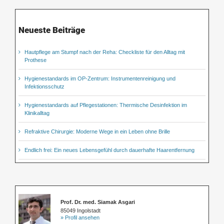
Neueste Beiträge
Hautpflege am Stumpf nach der Reha: Checkliste für den Alltag mit
Prothese
Hygienestandards im OP-Zentrum: Instrumentenreinigung und
Infektionsschutz
Hygienestandards auf Pflegestationen: Thermische Desinfektion im
Klinikalltag
Refraktive Chirurgie: Moderne Wege in ein Leben ohne Brille
Endlich frei: Ein neues Lebensgefühl durch dauerhafte Haarentfernung
Prof. Dr. med. Siamak Asgari
85049 Ingolstadt
» Profil ansehen