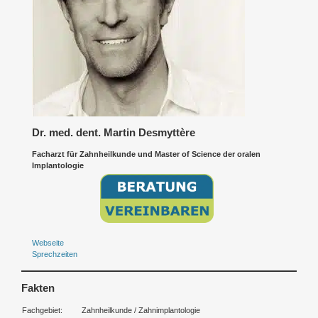
Dr. med. dent. Martin Desmyttère
Facharzt für Zahnheilkunde und Master of Science der oralen
Implantologie
Webseite
Sprechzeiten
Fakten
Fachgebiet:
Zahnheilkunde / Zahnimplantologie