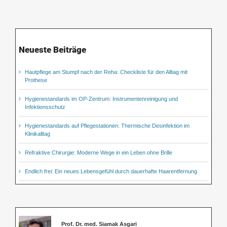
Neueste Beiträge
Hautpflege am Stumpf nach der Reha: Checkliste für den Alltag mit
Prothese
Hygienestandards im OP-Zentrum: Instrumentenreinigung und
Infektionsschutz
Hygienestandards auf Pflegestationen: Thermische Desinfektion im
Klinikalltag
Refraktive Chirurgie: Moderne Wege in ein Leben ohne Brille
Endlich frei: Ein neues Lebensgefühl durch dauerhafte Haarentfernung
Prof. Dr. med. Siamak Asgari