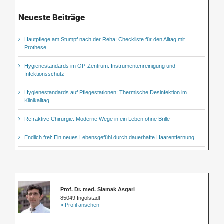
Neueste Beiträge
Hautpflege am Stumpf nach der Reha: Checkliste für den Alltag mit
Prothese
Hygienestandards im OP-Zentrum: Instrumentenreinigung und
Infektionsschutz
Hygienestandards auf Pflegestationen: Thermische Desinfektion im
Klinikalltag
Refraktive Chirurgie: Moderne Wege in ein Leben ohne Brille
Endlich frei: Ein neues Lebensgefühl durch dauerhafte Haarentfernung
Prof. Dr. med. Siamak Asgari
85049 Ingolstadt
» Profil ansehen