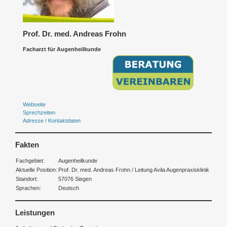
Prof. Dr. med. Andreas Frohn
Facharzt für Augenheilkunde
Webseite
Sprechzeiten
Adresse / Kontaktdaten
Fakten
Fachgebiet:
Augenheilkunde
Aktuelle Position:
Prof. Dr. med. Andreas Frohn / Leitung Avila Augenpraxisklinik
Standort:
57076 Siegen
Sprachen:
Deutsch
Leistungen