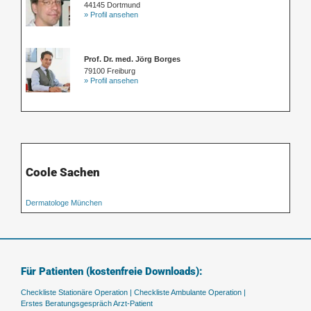
44145 Dortmund
» Profil ansehen
Prof. Dr. med. Jörg Borges
79100 Freiburg
» Profil ansehen
Coole Sachen
Dermatologe München
Für Patienten (kostenfreie Downloads):
Checkliste Stationäre Operation |
Checkliste Ambulante Operation |
Erstes Beratungsgespräch Arzt-Patient