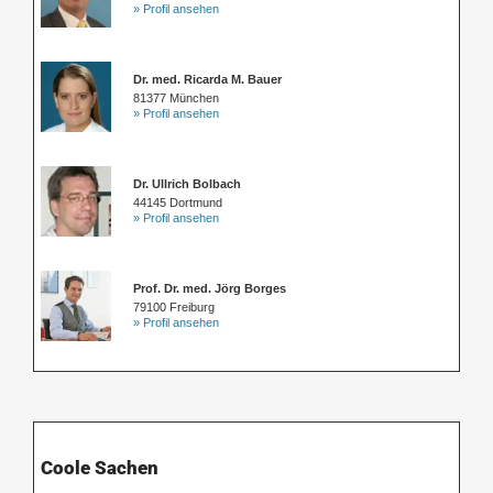
» Profil ansehen
Dr. med. Ricarda M. Bauer
81377 München
» Profil ansehen
Dr. Ullrich Bolbach
44145 Dortmund
» Profil ansehen
Prof. Dr. med. Jörg Borges
79100 Freiburg
» Profil ansehen
Coole Sachen