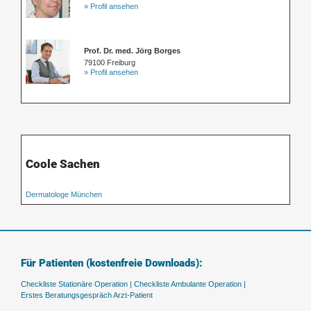
» Profil ansehen
Prof. Dr. med. Jörg Borges
79100 Freiburg
» Profil ansehen
Coole Sachen
Dermatologe München
Für Patienten (kostenfreie Downloads):
Checkliste Stationäre Operation |
Checkliste Ambulante Operation |
Erstes Beratungsgespräch Arzt-Patient