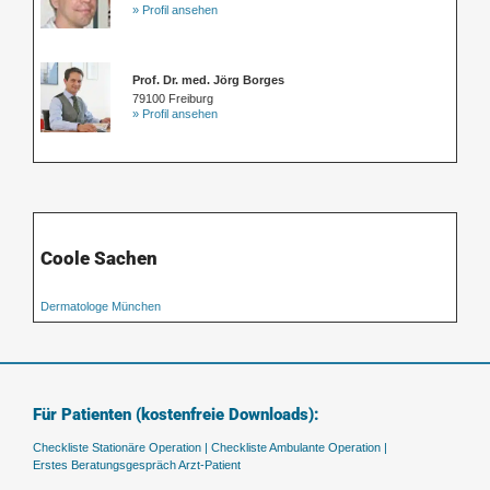
» Profil ansehen
Prof. Dr. med. Jörg Borges
79100 Freiburg
» Profil ansehen
Coole Sachen
Dermatologe München
Für Patienten (kostenfreie Downloads):
Checkliste Stationäre Operation |
Checkliste Ambulante Operation |
Erstes Beratungsgespräch Arzt-Patient