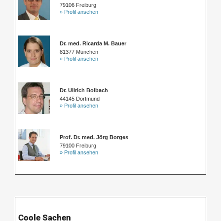
79106 Freiburg
» Profil ansehen
Dr. med. Ricarda M. Bauer
81377 München
» Profil ansehen
Dr. Ullrich Bolbach
44145 Dortmund
» Profil ansehen
Prof. Dr. med. Jörg Borges
79100 Freiburg
» Profil ansehen
Coole Sachen