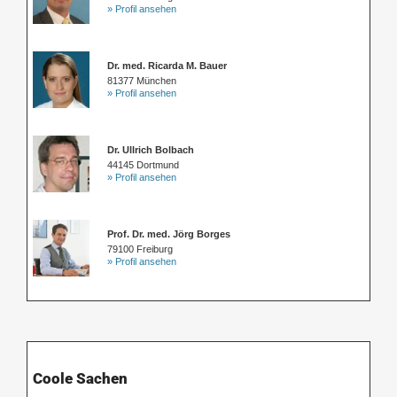
» Profil ansehen
Dr. med. Ricarda M. Bauer
81377 München
» Profil ansehen
Dr. Ullrich Bolbach
44145 Dortmund
» Profil ansehen
Prof. Dr. med. Jörg Borges
79100 Freiburg
» Profil ansehen
Coole Sachen